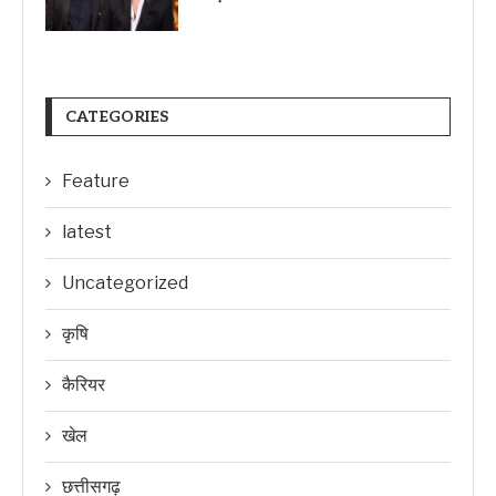
CATEGORIES
Feature
latest
Uncategorized
कृषि
कैरियर
खेल
छत्तीसगढ़