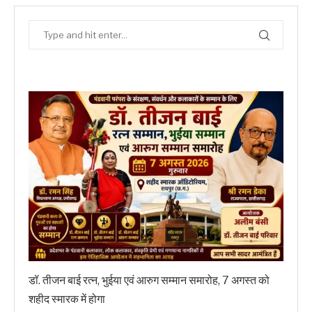
डॉ. तीजन बाई रत्न, भुईया एवं आरुग सम्मान समारोह, 7 अगस्त को
शहीद स्मारक में होगा