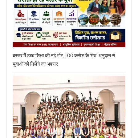
बस्तर में उच्च शिक्षा की नई भोर, 100 करोड़ के ‘मेरु’ अनुदान से
युवाओं को मिलेंगे नए अवसर