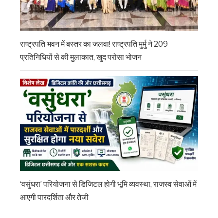
राष्ट्रपति भवन में बस्तर का जलवा! राष्ट्रपति मुर्मु ने 209
प्रतिनिधियों से की मुलाकात, खुद परोसा भोजन
‘वसुंधरा’ परियोजना से डिजिटल होगी भूमि व्यवस्था, राजस्व सेवाओं में
आएगी पारदर्शिता और तेजी