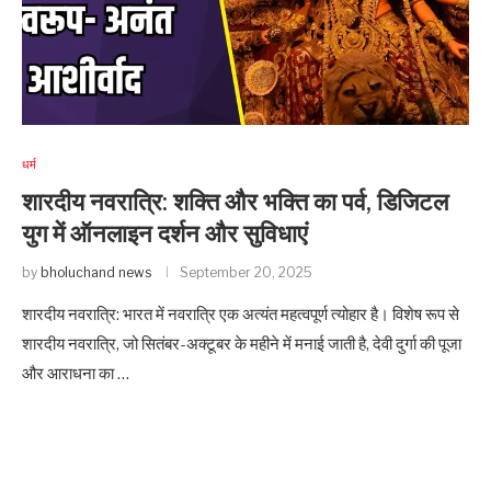
धर्म
शारदीय नवरात्रि: शक्ति और भक्ति का पर्व, डिजिटल
युग में ऑनलाइन दर्शन और सुविधाएं
by
bholuchand news
September 20, 2025
शारदीय नवरात्रि: भारत में नवरात्रि एक अत्यंत महत्वपूर्ण त्योहार है। विशेष रूप से
शारदीय नवरात्रि, जो सितंबर-अक्टूबर के महीने में मनाई जाती है, देवी दुर्गा की पूजा
और आराधना का …