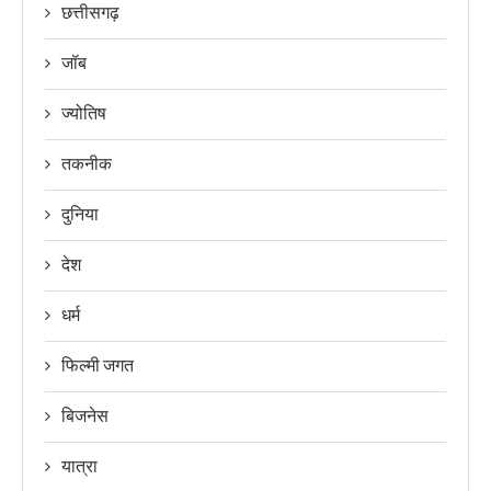
छत्तीसगढ़
जॉब
ज्योतिष
तकनीक
दुनिया
देश
धर्म
फिल्मी जगत
बिजनेस
यात्रा