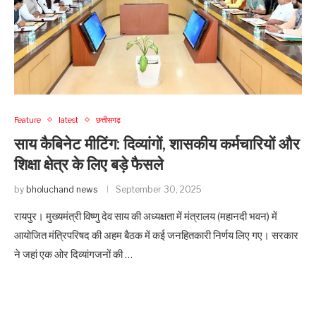
Feature
latest
छत्तीसगढ़
साय कैबिनेट मीटिंग: दिव्यांगों, शासकीय कर्मचारियों और
शिक्षा क्षेत्र के लिए बड़े फैसले
by
bholuchand news
September 30, 2025
रायपुर। मुख्यमंत्री विष्णु देव साय की अध्यक्षता में मंत्रालय (महानदी भवन) में
आयोजित मंत्रिपरिषद की अहम बैठक में कई जनहितकारी निर्णय लिए गए। सरकार
ने जहां एक ओर दिव्यांगजनों की …