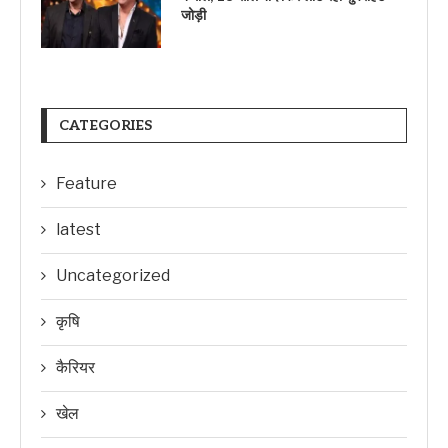
जोड़ी
CATEGORIES
Feature
latest
Uncategorized
कृषि
कैरियर
खेल