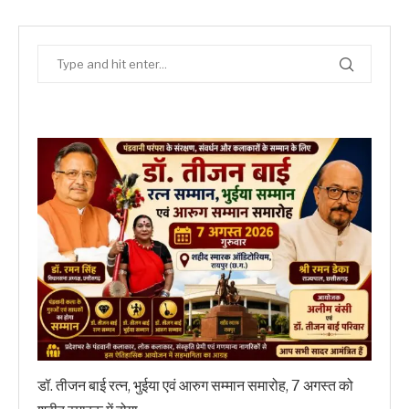
डॉ. तीजन बाई रत्न, भुईया एवं आरुग सम्मान समारोह, 7 अगस्त को