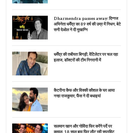
Dharmendra passes away: दिग्गज
अभिनेता धर्मेंद्र का 89 वर्ष की उम्र में निधन, बेटे
सनी देओल ने दी मुखाग्नि
धर्मेंद्र की तबीयत बिगड़ी, वेंटिलेटर पर चल रहा
इलाज, डॉक्टरों की टीम निगरानी में
कैटरीना कैफ और विक्की कौशल के घर आया
नन्हा राजकुमार, फैंस ने दी बधाइयां
सलमान खान और गोविंदा फिर करेंगे पर्दे पर
कमाल, 18 साल बाद फिर लौट रही सुपरहिट