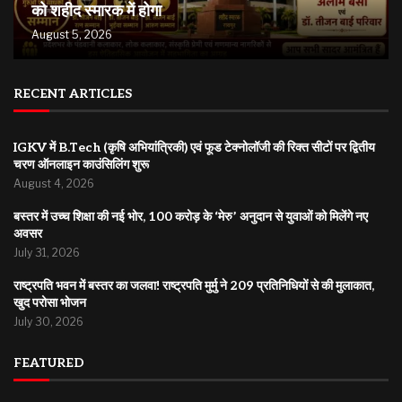
को शहीद स्मारक में होगा
August 5, 2026
RECENT ARTICLES
IGKV में B.Tech (कृषि अभियांत्रिकी) एवं फूड टेक्नोलॉजी की रिक्त सीटों पर द्वितीय
चरण ऑनलाइन काउंसिलिंग शुरू
August 4, 2026
बस्तर में उच्च शिक्षा की नई भोर, 100 करोड़ के ‘मेरु’ अनुदान से युवाओं को मिलेंगे नए
अवसर
July 31, 2026
राष्ट्रपति भवन में बस्तर का जलवा! राष्ट्रपति मुर्मु ने 209 प्रतिनिधियों से की मुलाकात,
खुद परोसा भोजन
July 30, 2026
FEATURED