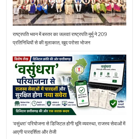
राष्ट्रपति भवन में बस्तर का जलवा! राष्ट्रपति मुर्मु ने 209
प्रतिनिधियों से की मुलाकात, खुद परोसा भोजन
‘वसुंधरा’ परियोजना से डिजिटल होगी भूमि व्यवस्था, राजस्व सेवाओं में
आएगी पारदर्शिता और तेजी