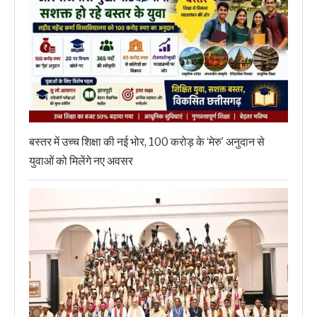
बस्तर में उच्च शिक्षा की नई भोर, 100 करोड़ के ‘मेरु’ अनुदान से
युवाओं को मिलेंगे नए अवसर