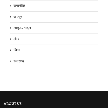
राजनीति
रायपुर
लाइफ़स्टाइल
लेख
शिक्षा
स्वास्थ्य
ABOUT US