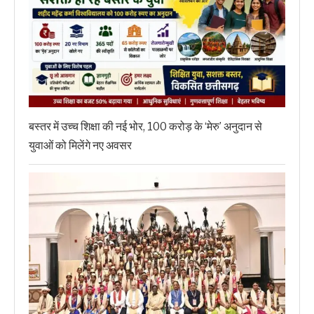
बस्तर में उच्च शिक्षा की नई भोर, 100 करोड़ के ‘मेरु’ अनुदान से
युवाओं को मिलेंगे नए अवसर