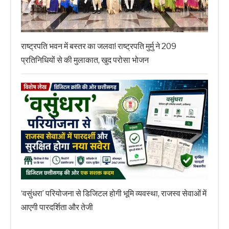
राष्ट्रपति भवन में बस्तर का जलवा! राष्ट्रपति मुर्मु ने 209
प्रतिनिधियों से की मुलाकात, खुद परोसा भोजन
‘वसुंधरा’ परियोजना से डिजिटल होगी भूमि व्यवस्था, राजस्व सेवाओं में
आएगी पारदर्शिता और तेजी