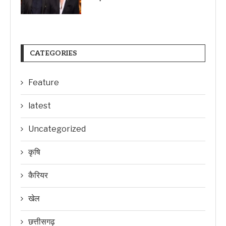
CATEGORIES
Feature
latest
Uncategorized
कृषि
कैरियर
खेल
छत्तीसगढ़