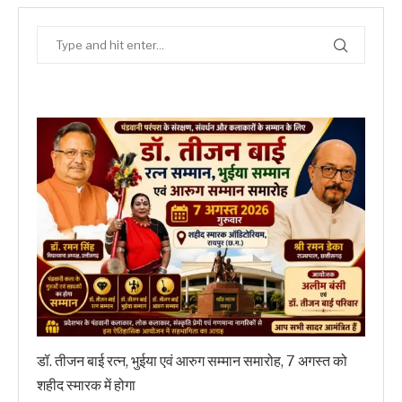
डॉ. तीजन बाई रत्न, भुईया एवं आरुग सम्मान समारोह, 7 अगस्त को
शहीद स्मारक में होगा