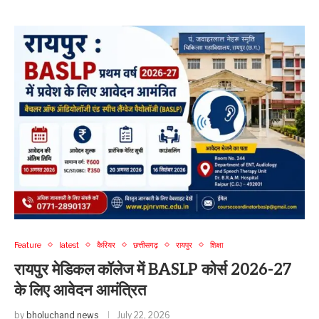
Feature
latest
कैरियर
छत्तीसगढ़
रायपुर
शिक्षा
रायपुर मेडिकल कॉलेज में BASLP कोर्स 2026-27
के लिए आवेदन आमंत्रित
by
bholuchand news
July 22, 2026