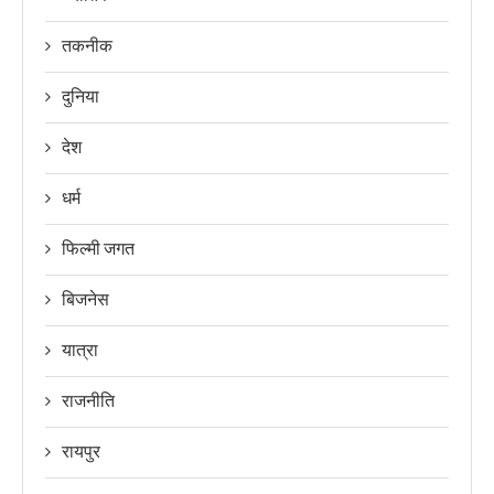
तकनीक
दुनिया
देश
धर्म
फिल्मी जगत
बिजनेस
यात्रा
राजनीति
रायपुर