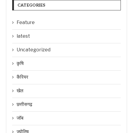
CATEGORIES
Feature
latest
Uncategorized
कृषि
कैरियर
खेल
छत्तीसगढ़
जॉब
ज्योतिष