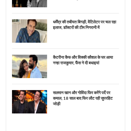
धर्मेंद्र की तबीयत बिगड़ी, वेंटिलेटर पर चल रहा
इलाज, डॉक्टरों की टीम निगरानी में
कैटरीना कैफ और विक्की कौशल के घर आया
नन्हा राजकुमार, फैंस ने दी बधाइयां
सलमान खान और गोविंदा फिर करेंगे पर्दे पर
कमाल, 18 साल बाद फिर लौट रही सुपरहिट
जोड़ी