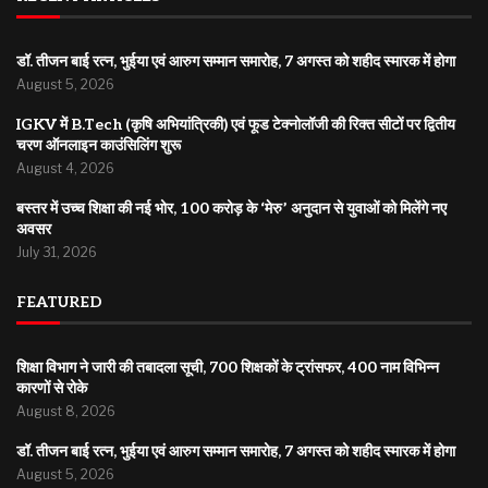
डॉ. तीजन बाई रत्न, भुईया एवं आरुग सम्मान समारोह, 7 अगस्त को शहीद स्मारक में होगा
August 5, 2026
IGKV में B.Tech (कृषि अभियांत्रिकी) एवं फूड टेक्नोलॉजी की रिक्त सीटों पर द्वितीय
चरण ऑनलाइन काउंसिलिंग शुरू
August 4, 2026
बस्तर में उच्च शिक्षा की नई भोर, 100 करोड़ के ‘मेरु’ अनुदान से युवाओं को मिलेंगे नए
अवसर
July 31, 2026
FEATURED
शिक्षा विभाग ने जारी की तबादला सूची, 700 शिक्षकों के ट्रांसफर, 400 नाम विभिन्न
कारणों से रोके
August 8, 2026
डॉ. तीजन बाई रत्न, भुईया एवं आरुग सम्मान समारोह, 7 अगस्त को शहीद स्मारक में होगा
August 5, 2026