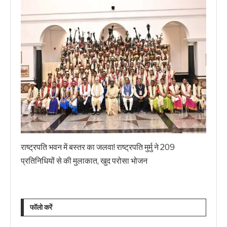
राष्ट्रपति भवन में बस्तर का जलवा! राष्ट्रपति मुर्मु ने 209
प्रतिनिधियों से की मुलाकात, खुद परोसा भोजन
फॉलो करें