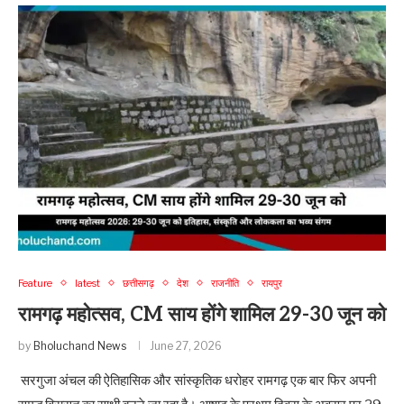
Feature
latest
छत्तीसगढ़
देश
राजनीति
रायपुर
रामगढ़ महोत्सव, CM साय होंगे शामिल 29-30 जून को
by
Bholuchand News
June 27, 2026
सरगुजा अंचल की ऐतिहासिक और सांस्कृतिक धरोहर रामगढ़ एक बार फिर अपनी