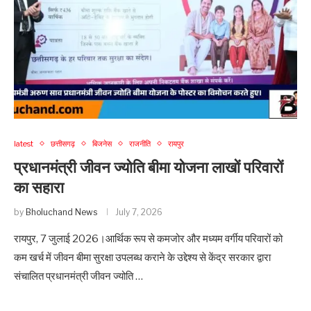
latest
छत्तीसगढ़
बिजनेस
राजनीति
रायपुर
प्रधानमंत्री जीवन ज्योति बीमा योजना लाखों परिवारों
का सहारा
by
Bholuchand News
July 7, 2026
रायपुर, 7 जुलाई 2026।आर्थिक रूप से कमजोर और मध्यम वर्गीय परिवारों को
कम खर्च में जीवन बीमा सुरक्षा उपलब्ध कराने के उद्देश्य से केंद्र सरकार द्वारा
संचालित प्रधानमंत्री जीवन ज्योति …