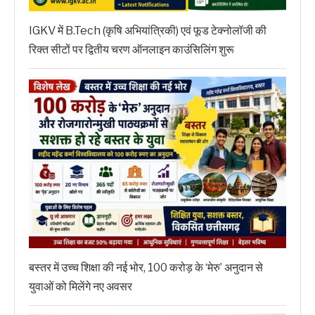
IGKV में B.Tech (कृषि अभियांत्रिकी) एवं फूड टेक्नोलॉजी की
रिक्त सीटों पर द्वितीय चरण ऑनलाइन काउंसिलिंग शुरू
बस्तर में उच्च शिक्षा की नई भोर, 100 करोड़ के ‘मेरु’ अनुदान से
युवाओं को मिलेंगे नए अवसर