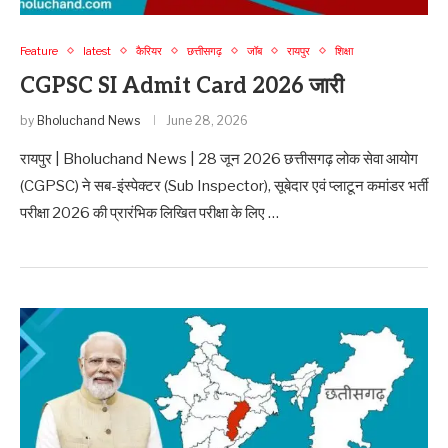
Feature
latest
कैरियर
छत्तीसगढ़
जॉब
रायपुर
शिक्षा
CGPSC SI Admit Card 2026 जारी
by
Bholuchand News
June 28, 2026
रायपुर | Bholuchand News | 28 जून 2026 छत्तीसगढ़ लोक सेवा आयोग
(CGPSC) ने सब-इंस्पेक्टर (Sub Inspector), सूबेदार एवं प्लाटून कमांडर भर्ती
परीक्षा 2026 की प्रारंभिक लिखित परीक्षा के लिए …