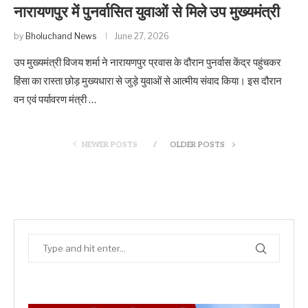
नारायणपुर में पुनर्वासित युवाओं से मिले उप मुख्यमंत्री
by
Bholuchand News
June 27, 2026
उप मुख्यमंत्री विजय शर्मा ने नारायणपुर प्रवास के दौरान पुनर्वास केंद्र पहुंचकर
हिंसा का रास्ता छोड़ मुख्यधारा से जुड़े युवाओं से आत्मीय संवाद किया। इस दौरान
वन एवं पर्यावरण मंत्री …
NEWER POSTS
OLDER POSTS