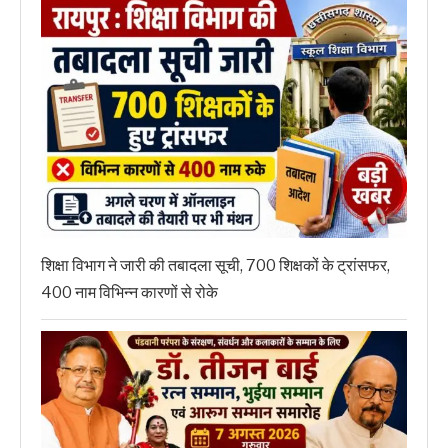
शिक्षा विभाग ने जारी की तबादला सूची, 700 शिक्षकों के ट्रांसफर,
400 नाम विभिन्न कारणों से रोके