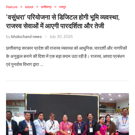
Feature
latest
छत्तीसगढ़
रायपुर
‘वसुंधरा’ परियोजना से डिजिटल होगी भूमि व्यवस्था,
राजस्व सेवाओं में आएगी पारदर्शिता और तेजी
by
bholuchand news
July 30, 2026
छत्तीसगढ़ सरकार प्रदेश की राजस्व व्यवस्था को आधुनिक, पारदर्शी और नागरिकों
के अनुकूल बनाने की दिशा में एक बड़ा कदम उठा रही है। राजस्व, आपदा प्रबंधन
एवं पुनर्वास विभाग द्वारा …