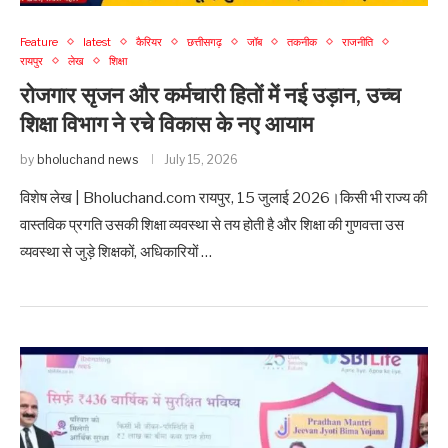
Feature
latest
कैरियर
छत्तीसगढ़
जॉब
तकनीक
राजनीति
रायपुर
लेख
शिक्षा
रोजगार सृजन और कर्मचारी हितों में नई उड़ान, उच्च
शिक्षा विभाग ने रचे विकास के नए आयाम
by
bholuchand news
July 15, 2026
विशेष लेख | Bholuchand.com रायपुर, 15 जुलाई 2026।किसी भी राज्य की
वास्तविक प्रगति उसकी शिक्षा व्यवस्था से तय होती है और शिक्षा की गुणवत्ता उस
व्यवस्था से जुड़े शिक्षकों, अधिकारियों …