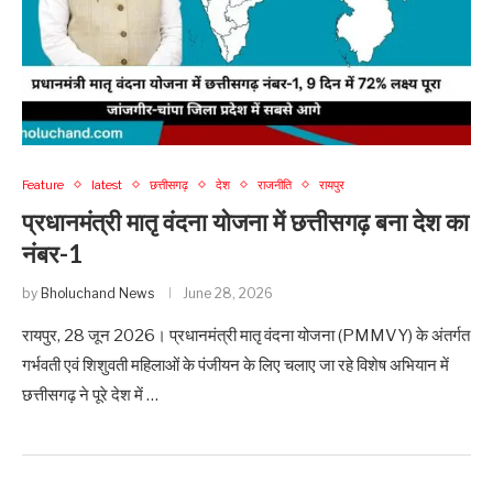
Feature
latest
छत्तीसगढ़
देश
राजनीति
रायपुर
प्रधानमंत्री मातृ वंदना योजना में छत्तीसगढ़ बना देश का
नंबर-1
by
Bholuchand News
June 28, 2026
रायपुर, 28 जून 2026। प्रधानमंत्री मातृ वंदना योजना (PMMVY) के अंतर्गत
गर्भवती एवं शिशुवती महिलाओं के पंजीयन के लिए चलाए जा रहे विशेष अभियान में
छत्तीसगढ़ ने पूरे देश में …