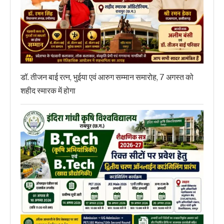
डॉ. तीजन बाई रत्न, भुईया एवं आरुग सम्मान समारोह, 7 अगस्त को
शहीद स्मारक में होगा