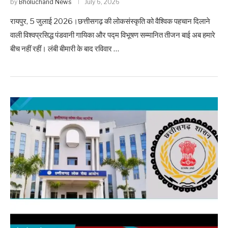
by
Bholuchand News
July 6, 2026
रायपुर, 5 जुलाई 2026।छत्तीसगढ़ की लोकसंस्कृति को वैश्विक पहचान दिलाने
वाली विश्वप्रसिद्ध पंडवानी गायिका और पद्म विभूषण सम्मानित तीजन बाई अब हमारे
बीच नहीं रहीं। लंबी बीमारी के बाद रविवार …