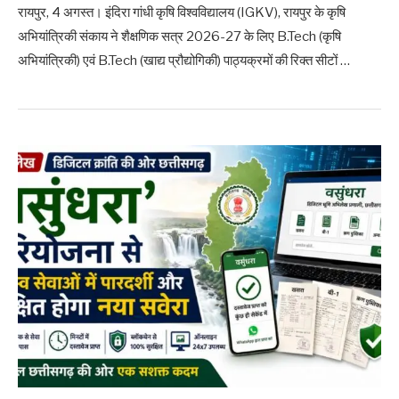
रायपुर, 4 अगस्त। इंदिरा गांधी कृषि विश्वविद्यालय (IGKV), रायपुर के कृषि
अभियांत्रिकी संकाय ने शैक्षणिक सत्र 2026-27 के लिए B.Tech (कृषि
अभियांत्रिकी) एवं B.Tech (खाद्य प्रौद्योगिकी) पाठ्यक्रमों की रिक्त सीटों …