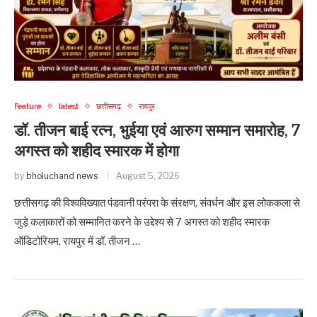
Feature
latest
छत्तीसगढ़
रायपुर
डॉ. तीजन बाई रत्न, भुईया एवं आरुग सम्मान समारोह, 7
अगस्त को शहीद स्मारक में होगा
by
bholuchand news
August 5, 2026
छत्तीसगढ़ की विश्वविख्यात पंडवानी परंपरा के संरक्षण, संवर्धन और इस लोककला से
जुड़े कलाकारों को सम्मानित करने के उद्देश्य से 7 अगस्त को शहीद स्मारक
ऑडिटोरियम, रायपुर में डॉ. तीजन …