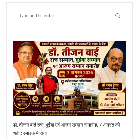
डॉ. तीजन बाई रत्न, भुईया एवं आरुग सम्मान समारोह, 7 अगस्त को
शहीद स्मारक में होगा