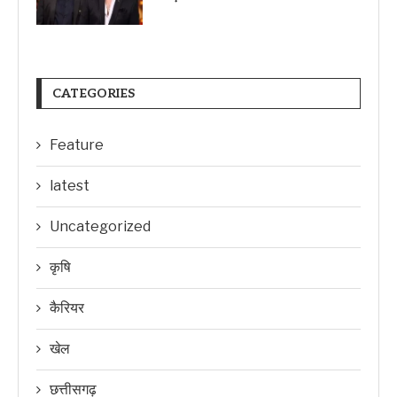
CATEGORIES
Feature
latest
Uncategorized
कृषि
कैरियर
खेल
छत्तीसगढ़