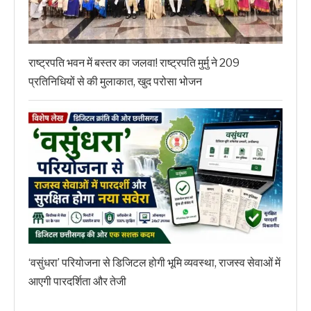
राष्ट्रपति भवन में बस्तर का जलवा! राष्ट्रपति मुर्मु ने 209
प्रतिनिधियों से की मुलाकात, खुद परोसा भोजन
‘वसुंधरा’ परियोजना से डिजिटल होगी भूमि व्यवस्था, राजस्व सेवाओं में
आएगी पारदर्शिता और तेजी