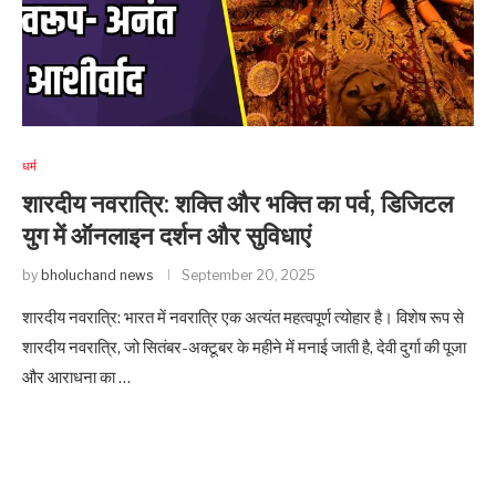
धर्म
शारदीय नवरात्रि: शक्ति और भक्ति का पर्व, डिजिटल
युग में ऑनलाइन दर्शन और सुविधाएं
by
bholuchand news
September 20, 2025
शारदीय नवरात्रि: भारत में नवरात्रि एक अत्यंत महत्वपूर्ण त्योहार है। विशेष रूप से
शारदीय नवरात्रि, जो सितंबर-अक्टूबर के महीने में मनाई जाती है, देवी दुर्गा की पूजा
और आराधना का …