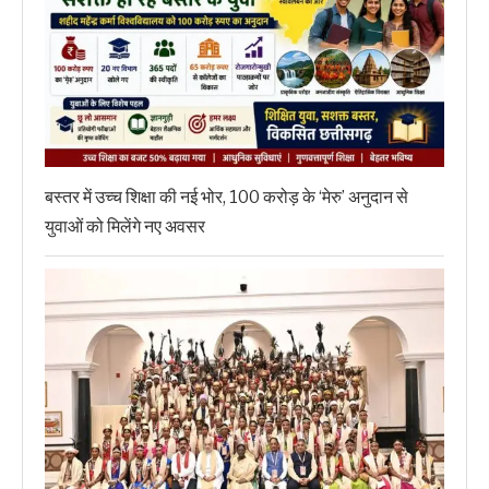
बस्तर में उच्च शिक्षा की नई भोर, 100 करोड़ के ‘मेरु’ अनुदान से
युवाओं को मिलेंगे नए अवसर