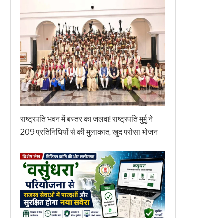
राष्ट्रपति भवन में बस्तर का जलवा! राष्ट्रपति मुर्मु ने
209 प्रतिनिधियों से की मुलाकात, खुद परोसा भोजन