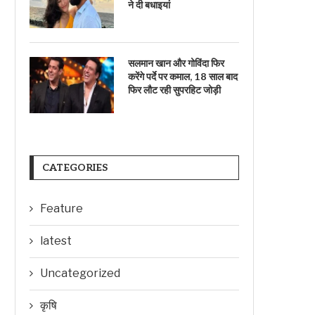
ने दी बधाइयां
सलमान खान और गोविंदा फिर
करेंगे पर्दे पर कमाल, 18 साल बाद
फिर लौट रही सुपरहिट जोड़ी
CATEGORIES
Feature
latest
Uncategorized
कृषि