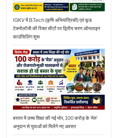
IGKV में B.Tech (कृषि अभियांत्रिकी) एवं फूड
टेक्नोलॉजी की रिक्त सीटों पर द्वितीय चरण ऑनलाइन
काउंसिलिंग शुरू
बस्तर में उच्च शिक्षा की नई भोर, 100 करोड़ के ‘मेरु’
अनुदान से युवाओं को मिलेंगे नए अवसर