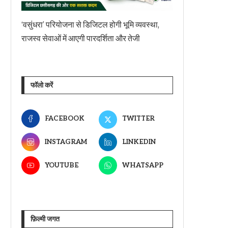
‘वसुंधरा’ परियोजना से डिजिटल होगी भूमि व्यवस्था,
राजस्व सेवाओं में आएगी पारदर्शिता और तेजी
फॉलो करें
FACEBOOK
TWITTER
INSTAGRAM
LINKEDIN
YOUTUBE
WHATSAPP
फ़िल्मी जगत