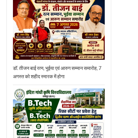
डॉ. तीजन बाई रत्न, भुईया एवं आरुग सम्मान समारोह, 7
अगस्त को शहीद स्मारक में होगा