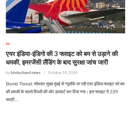
देश
एयर इंडिया-इंडिगो की 3 फ्लाइट को बम से उड़ाने की
धमकी, इमरजेंसी लैंडिंग के बाद सुरक्षा जांच जारी
by
bholuchand news
October 14, 2024
Bomb Threat: सोमवार सुबह मुंबई से न्यूयॉर्क जा रही एयर इंडिया फ्लाइट को बम
की धमकी के चलते दिल्ली की ओर डायवर्ट कर दिया गया। इस फ्लाइट में 239
यात्री …