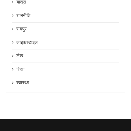
यात्रा
राजनीति
रायपुर
लाइफ़स्टाइल
लेख
शिक्षा
स्वास्थ्य