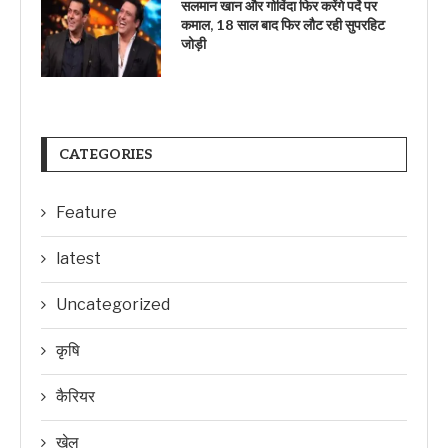
सलमान खान और गोविंदा फिर करेंगे पर्दे पर
कमाल, 18 साल बाद फिर लौट रही सुपरहिट
जोड़ी
CATEGORIES
Feature
latest
Uncategorized
कृषि
कैरियर
खेल