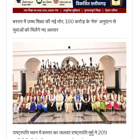
बस्तर में उच्च शिक्षा की नई भोर, 100 करोड़ के ‘मेरु’ अनुदान से
युवाओं को मिलेंगे नए अवसर
राष्ट्रपति भवन में बस्तर का जलवा! राष्ट्रपति मुर्मु ने 209