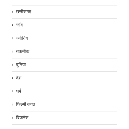
छत्तीसगढ़
जॉब
ज्योतिष
तकनीक
दुनिया
देश
धर्म
फिल्मी जगत
बिजनेस