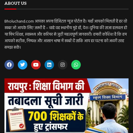
ABOUT US
Bholuchand.com आपका अपना डिजिटल न्यूज़ पोर्टल है। यहाँ आपको मिलती है हर वो
खबर जो आपके लिए ज़रूरी है – चाहे वह स्थानीय मुद्दे हों, देश-दुनिया की ताज़ा हलचल हो
या फिर शिक्षा, स्वास्थ्य और करियर से जुड़ी महत्वपूर्ण जानकारी। हमारी कोशिश है कि हम
आपको सटीक, निष्पक्ष और आसान भाषा में खबरें दें ताकि आप हर घटना को अच्छी तरह
समझ सकें।