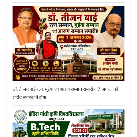
डॉ. तीजन बाई रत्न, भुईया एवं आरुग सम्मान समारोह, 7 अगस्त को
शहीद स्मारक में होगा