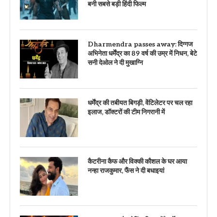
बनी सबसे बड़ी हिंदी फिल्म
Dharmendra passes away: दिग्गज
अभिनेता धर्मेंद्र का 89 वर्ष की उम्र में निधन, बेटे
सनी देओल ने दी मुखाग्नि
धर्मेंद्र की तबीयत बिगड़ी, वेंटिलेटर पर चल रहा
इलाज, डॉक्टरों की टीम निगरानी में
कैटरीना कैफ और विक्की कौशल के घर आया
नन्हा राजकुमार, फैंस ने दी बधाइयां