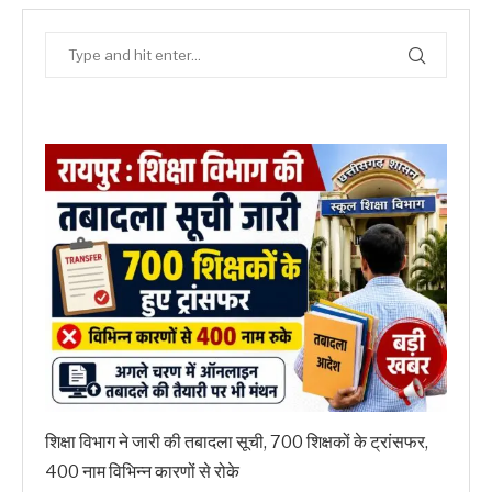
शिक्षा विभाग ने जारी की तबादला सूची, 700 शिक्षकों के ट्रांसफर,
400 नाम विभिन्न कारणों से रोके